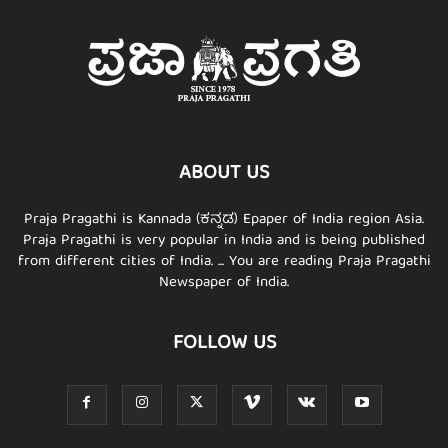
ABOUT US
Praja Pragathi is Kannada (ಕನ್ನಡ) Epaper of India region Asia.
Praja Pragathi is very popular in India and is being published
from different cities of India. ... You are reading Praja Pragathi
Newspaper of India.
FOLLOW US