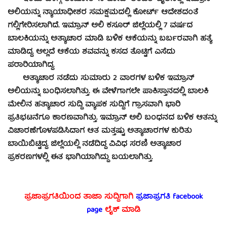
ಅಲಿಯನ್ನು ನ್ಯಾಯಾಧೀಶರ ಸಮಕ್ಷಮದಲ್ಲಿ ಕೋರ್ಟ್ ಆದೇಶದಂತೆ
ಗಲ್ಲಿಗೇರಿಸಲಾಗಿದೆ. ಇಮ್ರಾನ್ ಅಲಿ ಕಸೂರ್ ಜಿಲ್ಲೆಯಲ್ಲಿ 7 ವರ್ಷದ
ಬಾಲಕಿಯನ್ನು ಅತ್ಯಾಚಾರ ಮಾಡಿ ಬಳಿಕ ಆಕೆಯನ್ನು ಬರ್ಬರವಾಗಿ ಹತ್ಯೆ
ಮಾಡಿದ್ದ. ಅಲ್ಲದೆ ಆಕೆಯ ಶವವನ್ನು ಕಸದ ತೊಟ್ಟಿಗೆ ಎಸೆದು
ಪರಾರಿಯಾಗಿದ್ದ.
ಅತ್ಯಾಚಾರ ನಡೆದು ಸುಮಾರು 2 ವಾರಗಳ ಬಳಿಕ ಇಮ್ರಾನ್
ಅಲಿಯನ್ನು ಬಂಧಿಸಲಾಗಿತ್ತು. ಈ ವೇಳೆಗಾಗಲೇ ಪಾಕಿಸ್ತಾನದಲ್ಲಿ ಬಾಲಕಿ
ಮೇಲಿನ ಹತ್ಯಾಚಾರ ಸುದ್ದಿ ವ್ಯಾಪಕ ಸುದ್ದಿಗೆ ಗ್ರಾಸವಾಗಿ ಭಾರಿ
ಪ್ರತಿಭಟನೆಗೂ ಕಾರಣವಾಗಿತ್ತು. ಇಮ್ರಾನ್ ಅಲಿ ಬಂಧನದ ಬಳಿಕ ಆತನ್ನು
ವಿಚಾರಣೆಗೊಳಪಡಿಸಿದಾಗ ಆತ ಮತ್ತಷ್ಟು ಅತ್ಯಾಚಾರಗಳ ಕುರಿತು
ಬಾಯಿಬಿಟ್ಟಿದ್ದ. ಜಿಲ್ಲೆಯಲ್ಲಿ ನಡೆದಿದ್ದ ವಿವಿಧ ಸರಣಿ ಅತ್ಯಾಚಾರ
ಪ್ರಕರಣಗಳಲ್ಲಿ ಈತ ಭಾಗಿಯಾಗಿದ್ದು ಬಯಲಾಗಿತ್ತು.
ಪ್ರಜಾಪ್ರಗತಿಯಿಂದ ತಾಜಾ ಸುದ್ದಿಗಾಗಿ
ಪ್ರಜಾಪ್ರಗತಿ facebook
page
ಲೈಕ್ ಮಾಡಿ