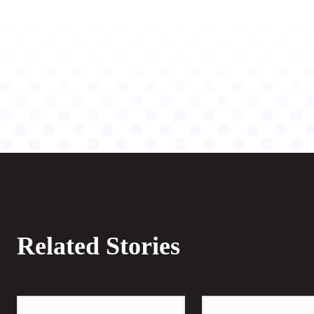
Related Stories