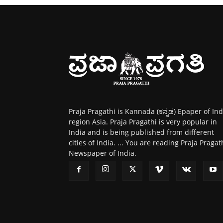
Praja Pragathi is Kannada (ಕನ್ನಡ) Epaper of Ind
region Asia. Praja Pragathi is very popular in
India and is being published from different
cities of India. ... You are reading Praja Pragat
Newspaper of India.