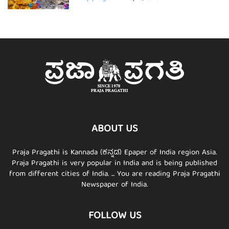
ABOUT US
Praja Pragathi is Kannada (ಕನ್ನಡ) Epaper of India region Asia.
Praja Pragathi is very popular in India and is being published
from different cities of India. ... You are reading Praja Pragathi
Newspaper of India.
FOLLOW US