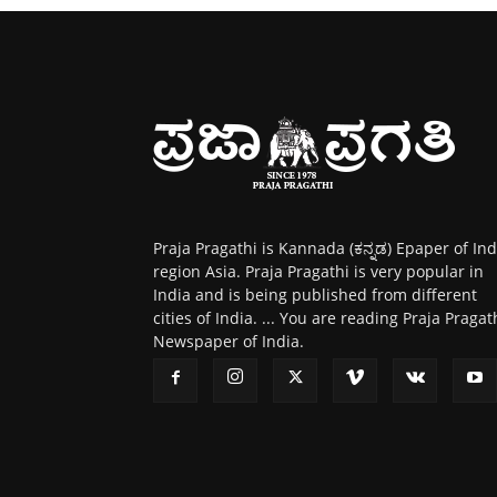
Praja Pragathi is Kannada (ಕನ್ನಡ) Epaper of Ind
region Asia. Praja Pragathi is very popular in
India and is being published from different
cities of India. ... You are reading Praja Pragat
Newspaper of India.