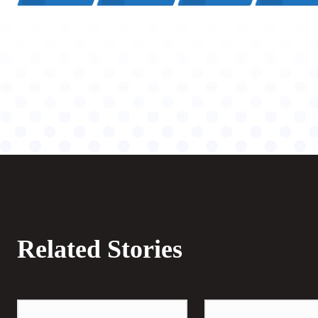
Related Stories