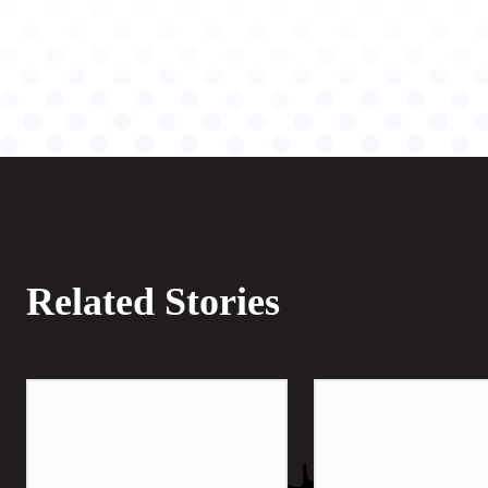
Related Stories