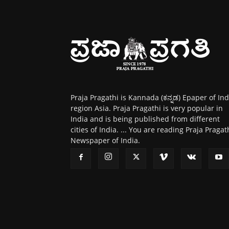
Praja Pragathi is Kannada (ಕನ್ನಡ) Epaper of Ind
region Asia. Praja Pragathi is very popular in
India and is being published from different
cities of India. ... You are reading Praja Pragat
Newspaper of India.