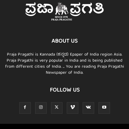
ABOUT US
Praja Pragathi is Kannada (ಕನ್ನಡ) Epaper of India region Asia.
Praja Pragathi is very popular in India and is being published
from different cities of India. ... You are reading Praja Pragathi
Newspaper of India.
FOLLOW US