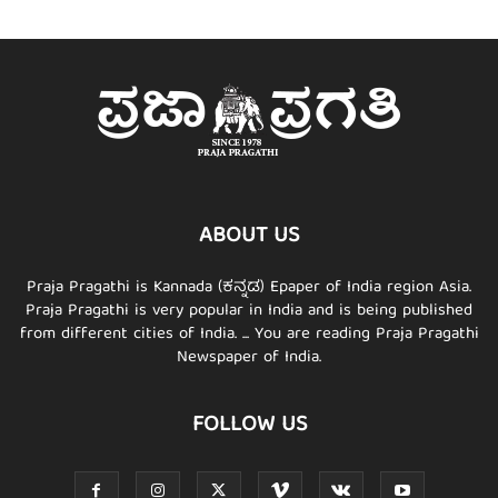
ABOUT US
Praja Pragathi is Kannada (ಕನ್ನಡ) Epaper of India region Asia.
Praja Pragathi is very popular in India and is being published
from different cities of India. ... You are reading Praja Pragathi
Newspaper of India.
FOLLOW US