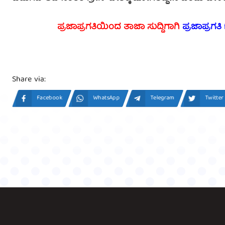
ಪ್ರಜಾಪ್ರಗತಿಯಿಂದ ತಾಜಾ ಸುದ್ದಿಗಾಗಿ
ಪ್ರಜಾಪ್ರಗತಿ
Share via:
Facebook
WhatsApp
Telegram
Twitter