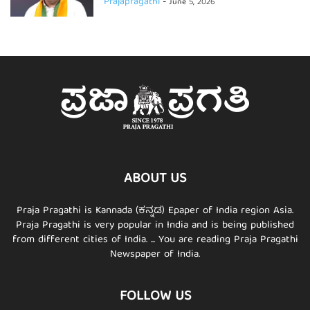
Prajapragathi
-
June 5, 2026
ABOUT US
Praja Pragathi is Kannada (ಕನ್ನಡ) Epaper of India region Asia.
Praja Pragathi is very popular in India and is being published
from different cities of India. ... You are reading Praja Pragathi
Newspaper of India.
FOLLOW US