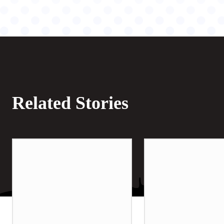
Related Stories