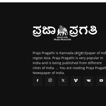
Praja Pragathi is Kannada (ಕನ್ನಡ) Epaper of Ind
region Asia. Praja Pragathi is very popular in
India and is being published from different
cities of India. ... You are reading Praja Pragat
Newspaper of India.