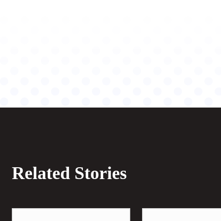
Related Stories