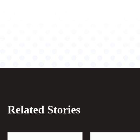
Related Stories