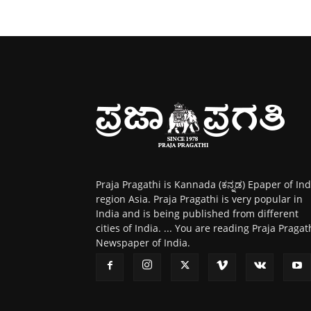
Praja Pragathi is Kannada (ಕನ್ನಡ) Epaper of Ind
region Asia. Praja Pragathi is very popular in
India and is being published from different
cities of India. ... You are reading Praja Pragat
Newspaper of India.