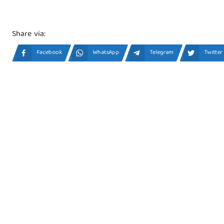
Share via:
Facebook
WhatsApp
Telegram
Twitter