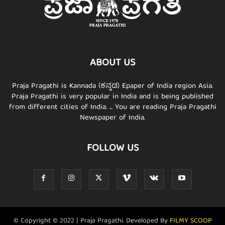
ABOUT US
Praja Pragathi is Kannada (ಕನ್ನಡ) Epaper of India region Asia.
Praja Pragathi is very popular in India and is being published
from different cities of India. ... You are reading Praja Pragathi
Newspaper of India.
FOLLOW US
© Copyright © 2022 | Praja Pragathi. Developed By
FILMY SCOOP