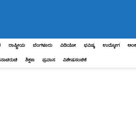
ಶ
ರಾಷ್ಟ್ರೀಯ
ಬೆಂಗಳೂರು
ವಿಡಿಯೋ
ಭವಿಷ್ಯ
ಉದ್ಯೋಗ
ಅಂಕ
ನಾಟಿರುಚಿ
ಶಿಕ್ಷಣ
ಪ್ರವಾಸ
ವಿಶೇಷಸಂಚಿಕೆ