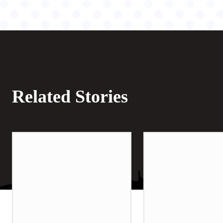
Related Stories