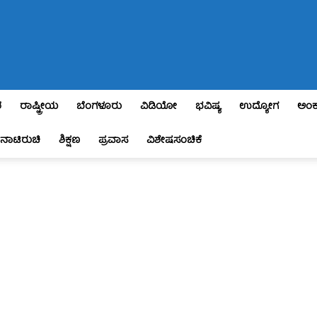
ಶ
ರಾಷ್ಟ್ರೀಯ
ಬೆಂಗಳೂರು
ವಿಡಿಯೋ
ಭವಿಷ್ಯ
ಉದ್ಯೋಗ
ಅಂಕ
ನಾಟಿರುಚಿ
ಶಿಕ್ಷಣ
ಪ್ರವಾಸ
ವಿಶೇಷಸಂಚಿಕೆ