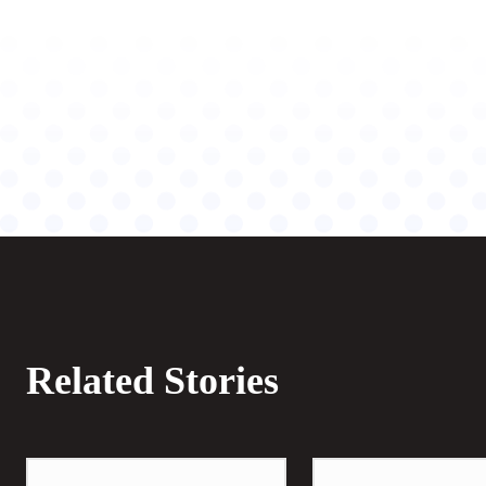
Related Stories