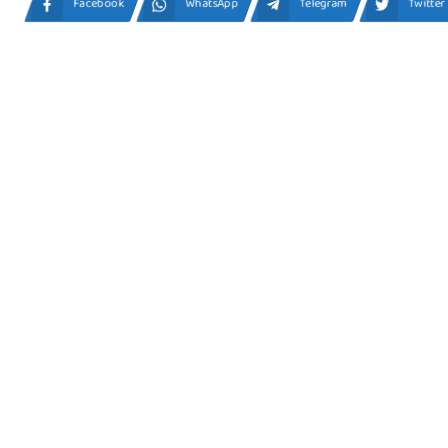
Facebook
WhatsApp
Telegram
Twitter