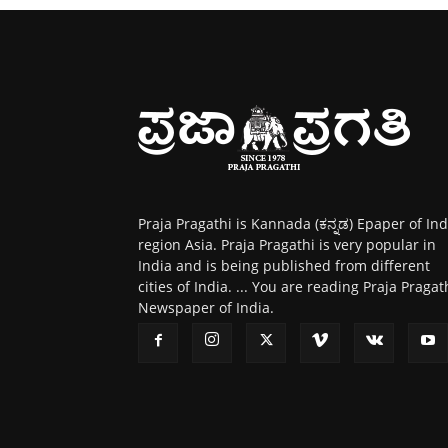
Praja Pragathi is Kannada (ಕನ್ನಡ) Epaper of Ind
region Asia. Praja Pragathi is very popular in
India and is being published from different
cities of India. ... You are reading Praja Pragat
Newspaper of India.