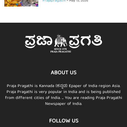
Prajapragathi
-
May 13, 2026
ABOUT US
Praja Pragathi is Kannada (ಕನ್ನಡ) Epaper of India region Asia.
Praja Pragathi is very popular in India and is being published
from different cities of India. ... You are reading Praja Pragathi
Newspaper of India.
FOLLOW US