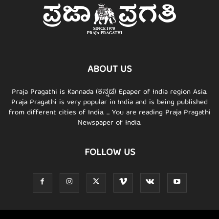
ABOUT US
Praja Pragathi is Kannada (ಕನ್ನಡ) Epaper of India region Asia.
Praja Pragathi is very popular in India and is being published
from different cities of India. ... You are reading Praja Pragathi
Newspaper of India.
FOLLOW US