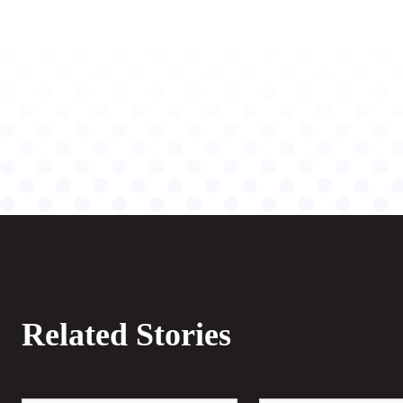
Related Stories