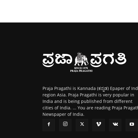
Praja Pragathi is Kannada (ಕನ್ನಡ) Epaper of Ind
region Asia. Praja Pragathi is very popular in
India and is being published from different
cities of India. ... You are reading Praja Pragat
Newspaper of India.