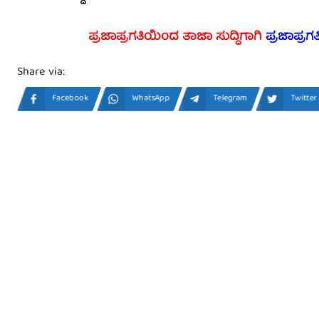
ಪ್ರಜಾಪ್ರಗತಿಯಿಂದ ತಾಜಾ ಸುದ್ದಿಗಾಗಿ
ಪ್ರಜಾಪ್ರಗ
Share via:
Facebook
WhatsApp
Telegram
Twitter