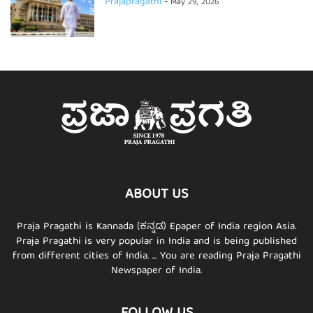
Prajapragathi
-
May 29, 2026
ABOUT US
Praja Pragathi is Kannada (ಕನ್ನಡ) Epaper of India region Asia.
Praja Pragathi is very popular in India and is being published
from different cities of India. ... You are reading Praja Pragathi
Newspaper of India.