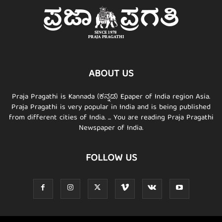
ABOUT US
Praja Pragathi is Kannada (ಕನ್ನಡ) Epaper of India region Asia.
Praja Pragathi is very popular in India and is being published
from different cities of India. ... You are reading Praja Pragathi
Newspaper of India.
FOLLOW US