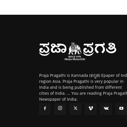
Praja Pragathi is Kannada (ಕನ್ನಡ) Epaper of Ind
region Asia. Praja Pragathi is very popular in
India and is being published from different
cities of India. ... You are reading Praja Pragat
Newspaper of India.