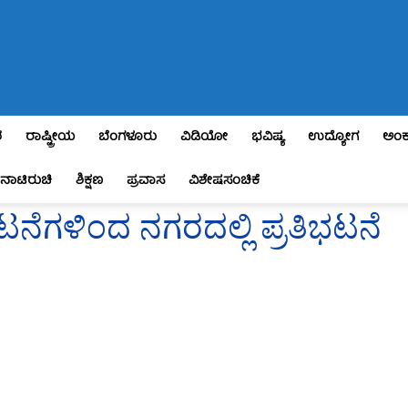
ಶ
ರಾಷ್ಟ್ರೀಯ
ಬೆಂಗಳೂರು
ವಿಡಿಯೋ
ಭವಿಷ್ಯ
ಉದ್ಯೋಗ
ಅಂಕ
ನಾಟಿರುಚಿ
ಶಿಕ್ಷಣ
ಪ್ರವಾಸ
ವಿಶೇಷಸಂಚಿಕೆ
ಟನೆಗಳಿಂದ ನಗರದಲ್ಲಿ ಪ್ರತಿಭಟನೆ