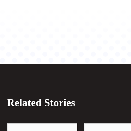
Related Stories