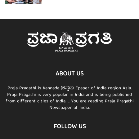
ABOUT US
Praja Pragathi is Kannada (ಕನ್ನಡ) Epaper of India region Asia.
Praja Pragathi is very popular in India and is being published
from different cities of India. ... You are reading Praja Pragathi
Newspaper of India.
FOLLOW US