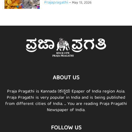
Prajapragathi
-
May 13, 2026
ABOUT US
Praja Pragathi is Kannada (ಕನ್ನಡ) Epaper of India region Asia.
Praja Pragathi is very popular in India and is being published
from different cities of India. ... You are reading Praja Pragathi
Newspaper of India.
FOLLOW US