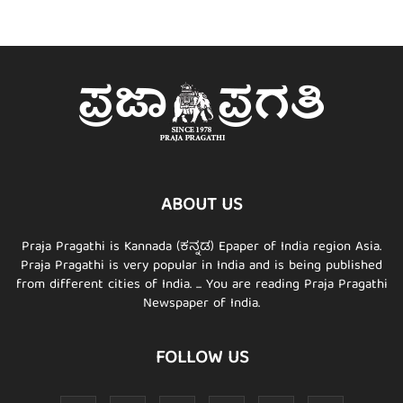
ABOUT US
Praja Pragathi is Kannada (ಕನ್ನಡ) Epaper of India region Asia.
Praja Pragathi is very popular in India and is being published
from different cities of India. ... You are reading Praja Pragathi
Newspaper of India.
FOLLOW US